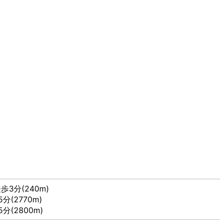
徒歩3分(240m)
5分(2770m)
5分(2800m)