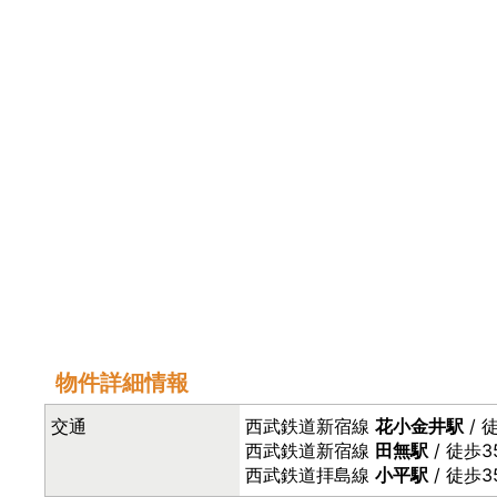
物件詳細情報
交通
西武鉄道新宿線
花小金井駅
/ 
西武鉄道新宿線
田無駅
/ 徒歩3
西武鉄道拝島線
小平駅
/ 徒歩3