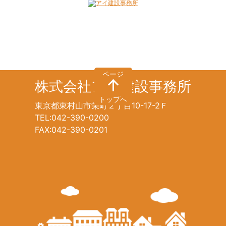
株式会社アイ建設事務所
東京都東村山市栄町２丁目10-17-2Ｆ
TEL:042-390-0200
FAX:042-390-0201