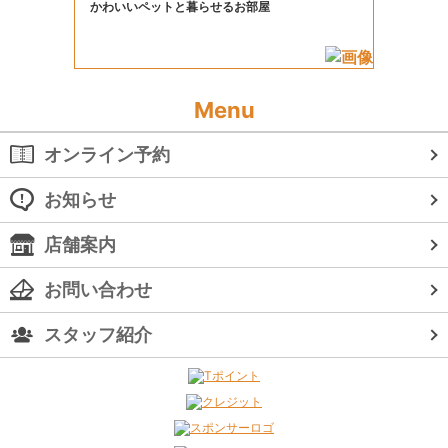
かわいいペットと暮らせるお部屋
Menu
オンライン予約
お知らせ
店舗案内
お問い合わせ
スタッフ紹介