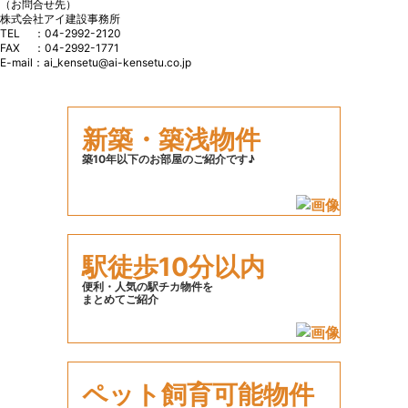
（お問合せ先）
株式会社アイ建設事務所
TEL ：04-2992-2120
FAX ：04-2992-1771
E-mail：ai_kensetu@ai-kensetu.co.jp
新築・築浅物件
築10年以下のお部屋のご紹介です♪
駅徒歩10分以内
便利・人気の駅チカ物件を
まとめてご紹介
ペット飼育可能物件